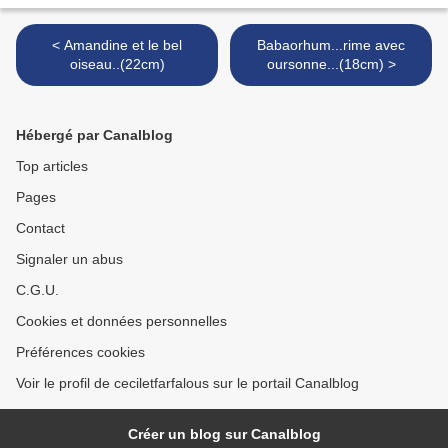
< Amandine et le bel
Babaorhum...rime avec
oiseau..(22cm)
oursonne...(18cm) >
Hébergé par Canalblog
Top articles
Pages
Contact
Signaler un abus
C.G.U.
Cookies et données personnelles
Préférences cookies
Voir le profil de ceciletfarfalous sur le portail Canalblog
Créer un blog sur Canalblog