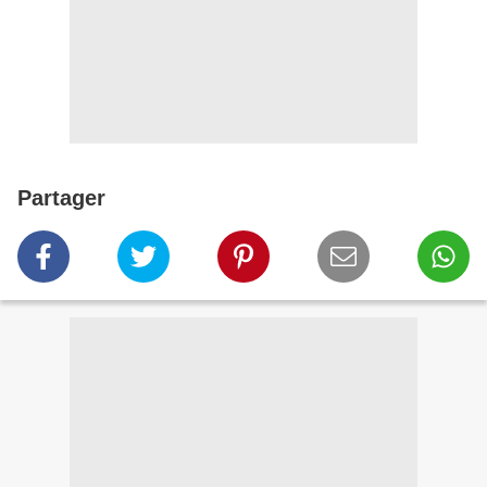
Partager