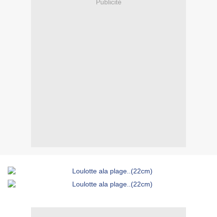
Publicité