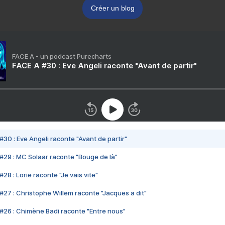
Créer un blog
FACE A - un podcast Purecharts
FACE A #30 : Eve Angeli raconte "Avant de partir"
#30 : Eve Angeli raconte "Avant de partir"
#29 : MC Solaar raconte "Bouge de là"
28 : Lorie raconte "Je vais vite"
#27 : Christophe Willem raconte "Jacques a dit"
#26 : Chimène Badi raconte "Entre nous"