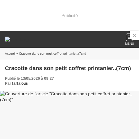
Publicité
MENU
Accueil
» Cracotte dans son petit coffret printanier..(7cm)
Cracotte dans son petit coffret printanier..(7cm)
Publié le 13/05/2026 à 09:27
Par
farfalous