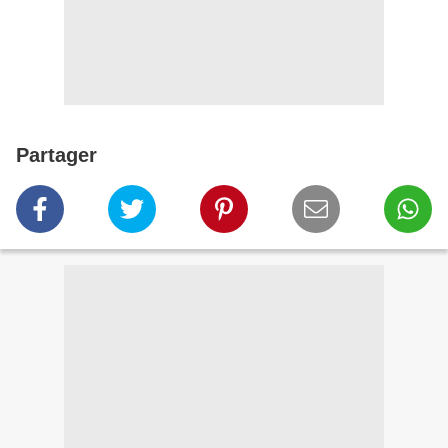
Partager