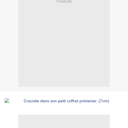
Publicité